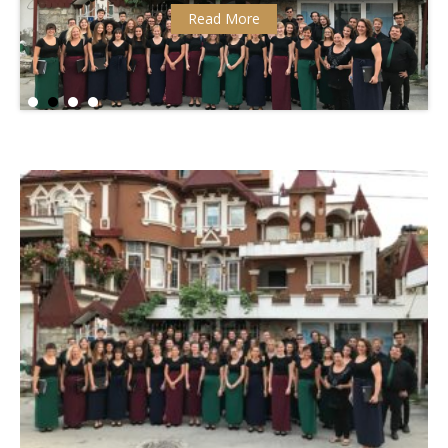
Read More